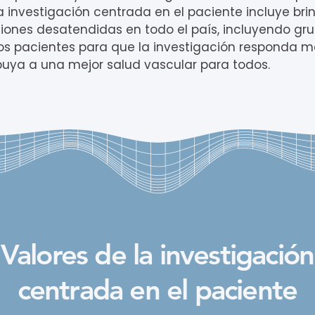
 investigación centrada en el paciente incluye bri
nes desatendidas en todo el país, incluyendo grup
os pacientes para que la investigación responda m
ibuya a una mejor salud vascular para todos.
Valores de la investigación
centrada en el paciente