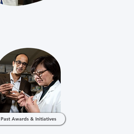
Past Awards & Initiatives