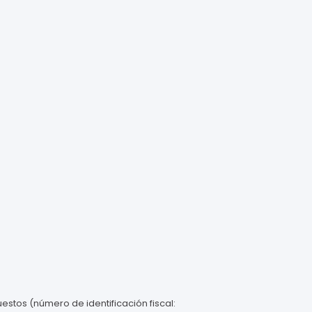
estos (número de identificación fiscal: