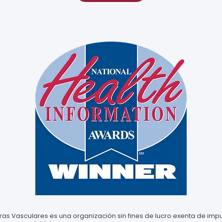
as Vasculares es una organización sin fines de lucro exenta de impu