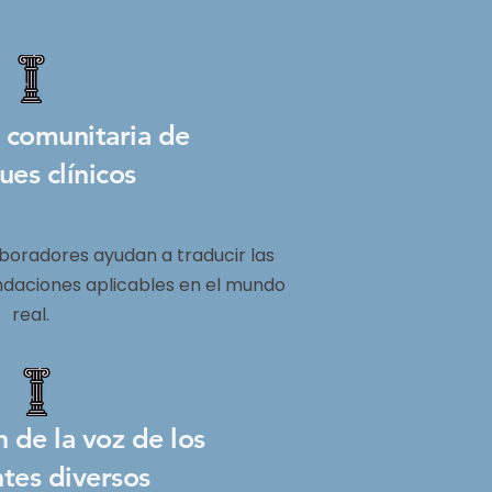
 comunitaria de
ues clínicos
boradores ayudan a traducir las
ndaciones aplicables en el mundo
real.
n de la voz de los
tes diversos