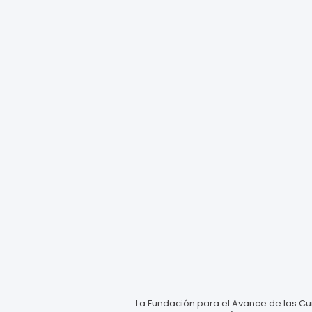
La Fundación para el Avance de las Cur