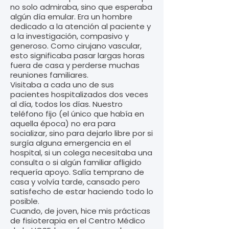
no solo admiraba, sino que esperaba
algún día emular. Era un hombre
dedicado a la atención al paciente y
a la investigación, compasivo y
generoso. Como cirujano vascular,
esto significaba pasar largas horas
fuera de casa y perderse muchas
reuniones familiares.
Visitaba a cada uno de sus
pacientes hospitalizados dos veces
al día, todos los días. Nuestro
teléfono fijo (el único que había en
aquella época) no era para
socializar, sino para dejarlo libre por si
surgía alguna emergencia en el
hospital, si un colega necesitaba una
consulta o si algún familiar afligido
requería apoyo. Salía temprano de
casa y volvía tarde, cansado pero
satisfecho de estar haciendo todo lo
posible.
Cuando, de joven, hice mis prácticas
de fisioterapia en el Centro Médico