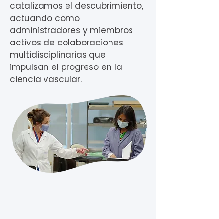
catalizamos el descubrimiento,
actuando como
administradores y miembros
activos de colaboraciones
multidisciplinarias que
impulsan el progreso en la
ciencia vascular.