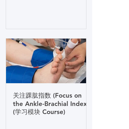
关注踝肱指数 (Focus on
the Ankle-Brachial Index
(学习模块 Course)