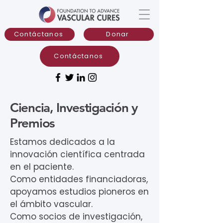
Contáctanos
Donar
Contáctanos
Ciencia, Investigación y
Premios
Estamos dedicados a la
innovación científica centrada
en el paciente.
Como entidades financiadoras,
apoyamos estudios pioneros en
el ámbito vascular.
Como socios de investigación,