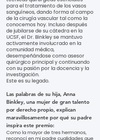
para el tratamiento de los vasos
sanguíneos, dando forma al campo
de la cirugía vascular tal como la
conocemos hoy. Incluso después
de jubilarse de su cátedra en la
UCSF, el Dr. Binkley se mantuvo
activamente involucrado en la
comunidad médica,
desempeñándose como asesor
quirúrgico principal y continuando
con su pasión por la docencia y la
investigación.
Este es su legado.
Las palabras de su hija, Anna
Binkley, una mujer de gran talento
por derecho propio, explican
maravillosamente por qué su padre
inspira este premio:
Como la mayor de tres hermanos,
reconocí en mi padre cualidades que