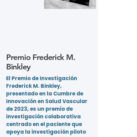
Premio Frederick M.
Binkley
El Premio de Investigación
Frederick M. Binkley,
presentado en la Cumbre de
Innovación en Salud Vascular
de 2023, es un premio de
investigación colaborativa
centrado en el paciente que
apoya la investigación piloto