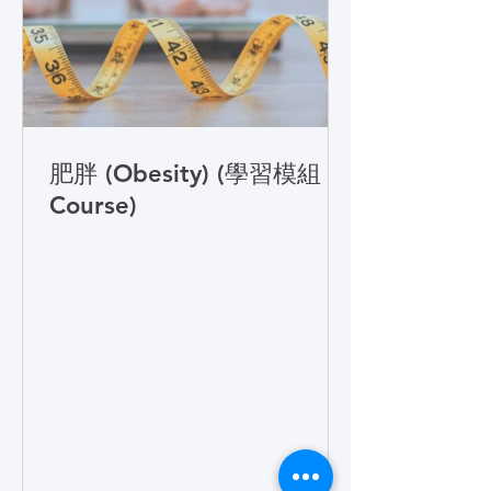
肥胖 (Obesity) (學習模組
Course)