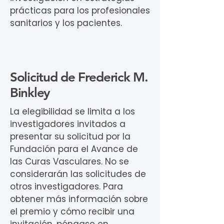
prácticas para los profesionales
sanitarios y los pacientes.
Solicitud de Frederick M.
Binkley
La elegibilidad se limita a los
investigadores invitados a
presentar su solicitud por la
Fundación para el Avance de
las Curas Vasculares. No se
considerarán las solicitudes de
otros investigadores. Para
obtener más información sobre
el premio y cómo recibir una