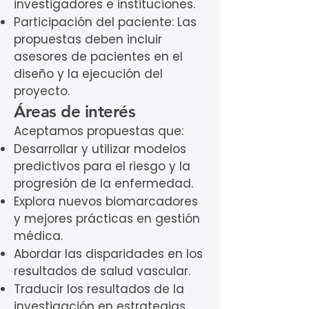
investigadores e instituciones.
Participación del paciente: Las
propuestas deben incluir
asesores de pacientes en el
diseño y la ejecución del
proyecto.
Áreas de interés
Aceptamos propuestas que:
Desarrollar y utilizar modelos
predictivos para el riesgo y la
progresión de la enfermedad.
Explora nuevos biomarcadores
y mejores prácticas en gestión
médica.
Abordar las disparidades en los
resultados de salud vascular.
Traducir los resultados de la
investigación en estrategias