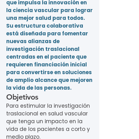
que impulsa la innovación en
la ciencia vascular para lograr
una mejor salud para todos.
Su estructura colaborativa
está diseñada para fomentar
nuevas alianzas de
investigación traslacional
centradas en el paciente que
requieren financiación inicial
para convertirse en soluciones
de amplio alcance que mejoren
la vida de las personas.
Objetivos
Para estimular la investigación
traslacional en salud vascular
que tenga un impacto en la
vida de los pacientes a corto y
medio plazo.