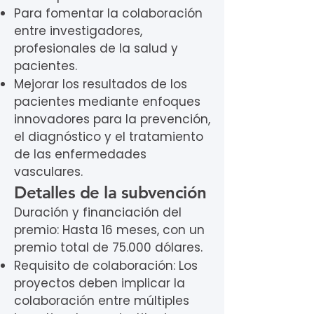
Para fomentar la colaboración
entre investigadores,
profesionales de la salud y
pacientes.
Mejorar los resultados de los
pacientes mediante enfoques
innovadores para la prevención,
el diagnóstico y el tratamiento
de las enfermedades
vasculares.
Detalles de la subvención
Duración y financiación del
premio: Hasta 16 meses, con un
premio total de 75.000 dólares.
Requisito de colaboración: Los
proyectos deben implicar la
colaboración entre múltiples