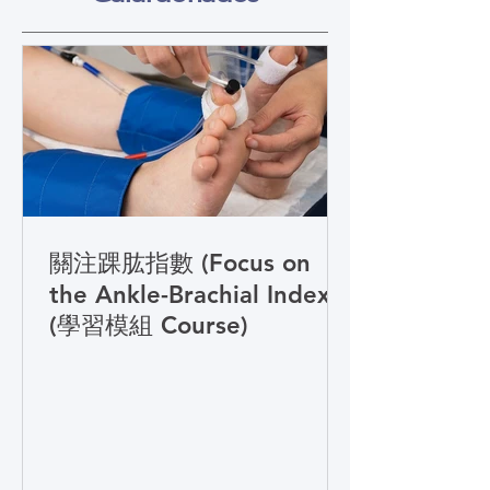
關注踝肱指數 (Focus on
the Ankle-Brachial Index)
(學習模組 Course)