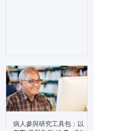
病人參與研究工具包：以