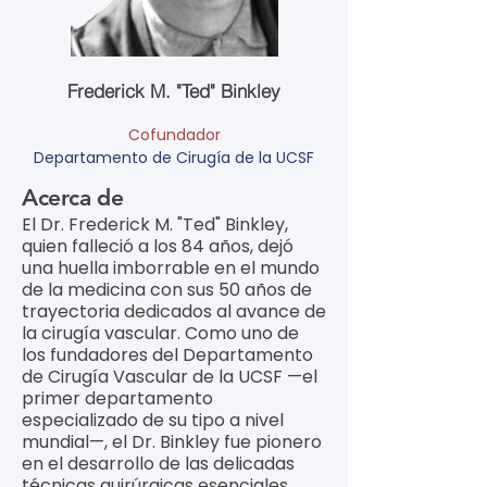
Frederick M. "Ted" Binkley
Cofundador
Departamento de Cirugía de la UCSF
Acerca de
El Dr. Frederick M. "Ted" Binkley,
quien falleció a los 84 años, dejó
una huella imborrable en el mundo
de la medicina con sus 50 años de
trayectoria dedicados al avance de
la cirugía vascular. Como uno de
los fundadores del Departamento
de Cirugía Vascular de la UCSF —el
primer departamento
especializado de su tipo a nivel
mundial—, el Dr. Binkley fue pionero
en el desarrollo de las delicadas
técnicas quirúrgicas esenciales