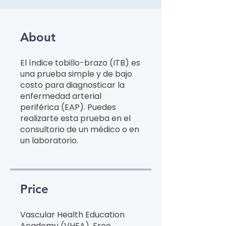
About
El índice tobillo-brazo (ITB) es
una prueba simple y de bajo
costo para diagnosticar la
enfermedad arterial
periférica (EAP). Puedes
realizarte esta prueba en el
consultorio de un médico o en
un laboratorio.
Price
Vascular Health Education
Academy (VHEA), Free