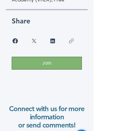
Share
Join
Connect with us for more
information
or send comments!