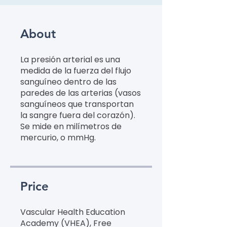
About
La presión arterial es una
medida de la fuerza del flujo
sanguíneo dentro de las
paredes de las arterias (vasos
sanguíneos que transportan
la sangre fuera del corazón).
Se mide en milímetros de
mercurio, o mmHg.
Price
Vascular Health Education
Academy (VHEA), Free