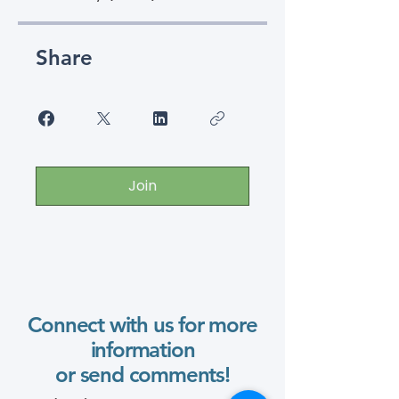
Share
Join
Connect with us for more
information
or send comments!