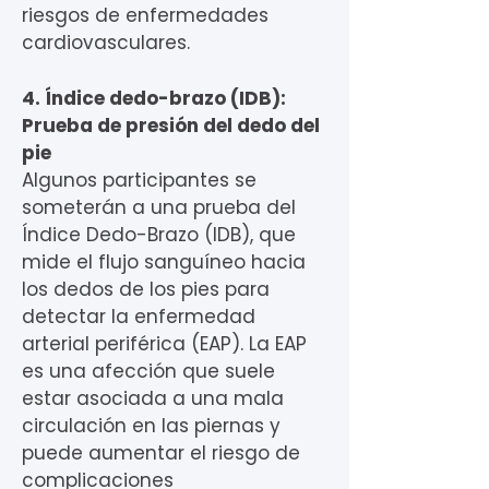
riesgos de enfermedades
cardiovasculares.
4. Índice dedo-brazo (IDB):
Prueba de presión del dedo del
pie
Algunos participantes se
someterán a una prueba del
Índice Dedo-Brazo (IDB), que
mide el flujo sanguíneo hacia
los dedos de los pies para
detectar la enfermedad
arterial periférica (EAP). La EAP
es una afección que suele
estar asociada a una mala
circulación en las piernas y
puede aumentar el riesgo de
complicaciones