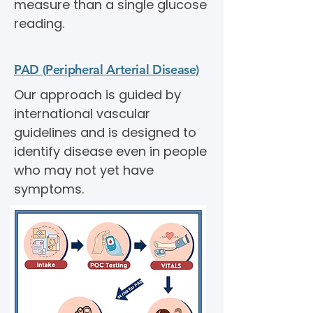
measure than a single glucose
reading.
PAD (Peripheral Arterial Disease)
Our approach is guided by
international vascular
guidelines and is designed to
identify disease even in people
who may not yet have
symptoms.