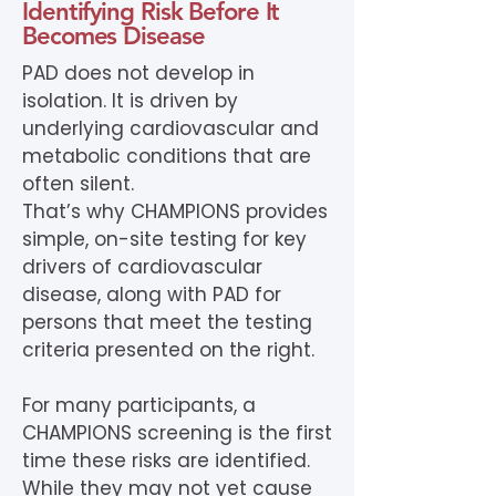
Identifying Risk Before It
Becomes Disease
PAD does not develop in
isolation. It is driven by
underlying cardiovascular and
metabolic conditions that are
often silent.
That’s why CHAMPIONS provides
simple, on-site testing for key
drivers of cardiovascular
disease, along with PAD for
persons that meet the testing
criteria presented on the right.
For many participants, a
CHAMPIONS screening is the first
time these risks are identified.
While they may not yet cause