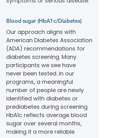
symptoms or serious disease.
Blood sugar (HbA1c/Diabetes)
Our approach aligns with
American Diabetes Association
(ADA) recommendations for
diabetes screening. Many
participants we see have
never been tested. In our
programs, a meaningful
number of people are newly
identified with diabetes or
prediabetes during screening.
HbA1c reflects average blood
sugar over several months,
making it a more reliable