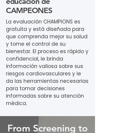
educación de
CAMPEONES
La evaluación CHAMPIONS es
gratuita y está diseñada para
que comprenda mejor su salud
y tome el control de su
bienestar. El proceso es rápido y
confidencial, le brinda
información valiosa sobre sus
riesgos cardiovasculares y le
da las herramientas necesarias
para tomar decisiones
informadas sobre su atención
médica.
From Screening to