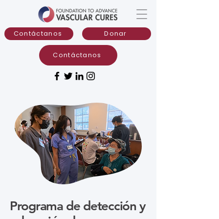
Contáctanos
Donar
Contáctanos
Programa de detección y