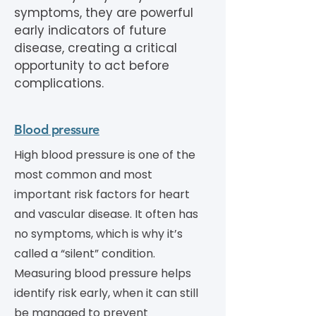
symptoms, they are powerful
early indicators of future
disease, creating a critical
opportunity to act before
complications.
Blood pressure
High blood pressure is one of the
most common and most
important risk factors for heart
and vascular disease. It often has
no symptoms, which is why it’s
called a “silent” condition.
Measuring blood pressure helps
identify risk early, when it can still
be managed to prevent