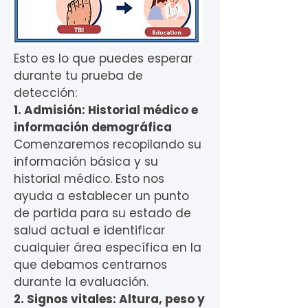
Esto es lo que puedes esperar
durante tu prueba de
detección:
1. Admisión: Historial médico e
información demográfica
Comenzaremos recopilando su
información básica y su
historial médico. Esto nos
ayuda a establecer un punto
de partida para su estado de
salud actual e identificar
cualquier área específica en la
que debamos centrarnos
durante la evaluación.
2. Signos vitales: Altura, peso y