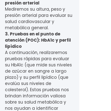
presión arterial
Mediremos su altura, peso y
presión arterial para evaluar su
salud cardiovascular y
metabólica general.
3. Pruebas en el punto de
atención (POC): HbA1c y perfil
lipídico
A continuación, realizaremos
pruebas rápidas para evaluar
su HbA1c (que mide sus niveles
de azúcar en sangre a largo
plazo) y su perfil lipídico (que
evalúa sus niveles de
colesterol). Estas pruebas nos
brindan información valiosa
sobre su salud metabólica y
nos ayudan a identificar