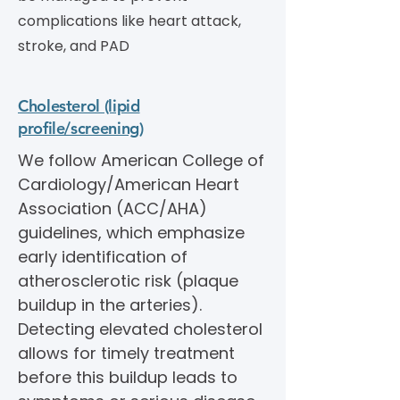
complications like heart attack,
stroke, and PAD
Cholesterol (lipid
profile/screening)
We follow American College of
Cardiology/American Heart
Association (ACC/AHA)
guidelines, which emphasize
early identification of
atherosclerotic risk (plaque
buildup in the arteries).
Detecting elevated cholesterol
allows for timely treatment
before this buildup leads to