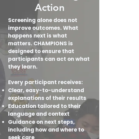
Action
Screening alone does not
improve outcomes. What
happens next is what
matters. CHAMPIONS is
designed to ensure that
participants can act on what
they learn.
Every participant receives:
Clear, easy-to-understand
explanations of their results
Education tailored to their
language and context
Guidance on next steps,
including how and where to
seek care