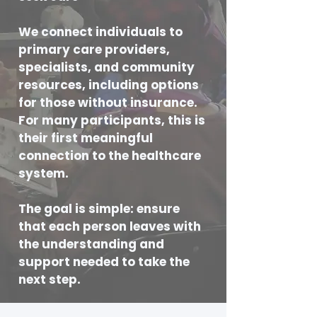
We connect individuals to
primary care providers,
specialists, and community
resources, including options
for those without insurance.
For many participants, this is
their first meaningful
connection to the healthcare
system.
The goal is simple: ensure
that each person leaves with
the understanding and
support needed to take the
next step.