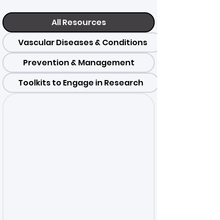
All Resources
Vascular Diseases & Conditions
Prevention & Management
Toolkits to Engage in Research