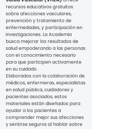
recursos educativos gratuitos
sobre afecciones vasculares,
prevención y tratamiento de
enfermedades, y participación en
investigaciones. La Academia
busca mejorar los resultados de
salud empoderando a las personas
con el conocimiento necesario
para que participen activamente
en su cuidado.
Elaborados con la colaboración de
médicos, enfermeras, especialistas
en salud pública, cuidadores y
pacientes asociados, estos
materiales están diseñados para
ayudar a los pacientes a
comprender mejor sus afecciones
y sentirse seguros al hablar sobre