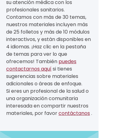
su atención médica con los
profesionales sanitarios.
Contamos con más de 30 temas,
nuestros materiales incluyen más
de 25 folletos y más de 10 módulos
interactivos, y están disponibles en
4 idiomas. ¡Haz clic en la pestaña
de temas para ver lo que
ofrecemos! También
puedes
contactarnos aquí
si tienes
sugerencias sobre materiales
adicionales o áreas de enfoque.
Si eres un profesional de la salud o
una organización comunitaria
interesada en compartir nuestros
materiales, por favor
contáctanos
.