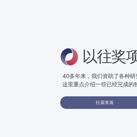
以往奖
40多年来，我们资助了各种研
这里重点介绍一些已经完成的
往届奖项