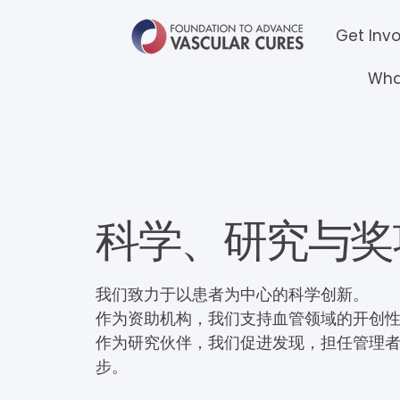
Get Inv
Wha
科学、研究与奖
我们致力于以患者为中心的科学创新。
作为资助机构，我们支持血管领域的开创
作为研究伙伴，我们促进发现，担任管理
步。