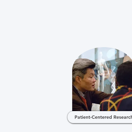
Patient-Centered Researc