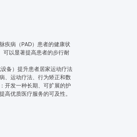
脉疾病（PAD）患者的健康状
T）可以显著提高患者的步行耐
可穿戴设备）提升患者居家运动疗法
病、运动疗法、行为矫正和数
：开发一种长期、可扩展的护
提高优质医疗服务的可及性。