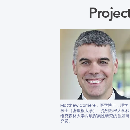
Projec
Matthew Corriere，医学博士，理学
硕士（密歇根大学），是密歇根大学和
维克森林大学两项探索性研究的首席研
究员。