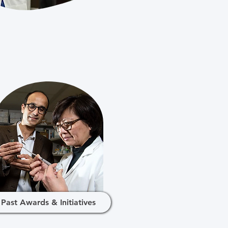
Past Awards & Initiatives