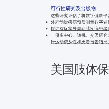
可行性研究及出版物
这些研究评估了将数字健康平台
外周动脉疾病预后测量数字健康
探讨有症状外周动脉疾病患者睡
一项多中心、随机、交叉研究比
行运动依从性和患者报告结局
美国肢体保