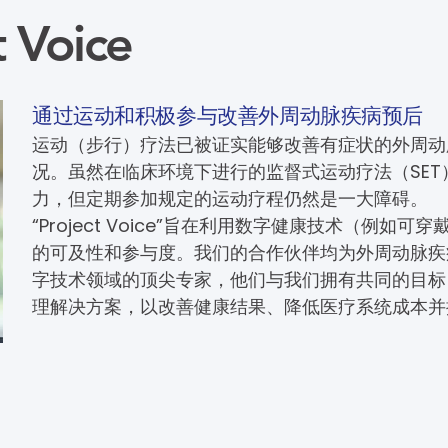
t Voice
通过运动和积极参与改善外周动脉疾病预后
运动（步行）疗法已被证实能够改善有症状的外周动
况。虽然在临床环境下进行的监督式运动疗法（SE
力，但定期参加规定的运动疗程仍然是一大障碍。
“Project Voice”旨在利用数字健康技术（例如
的可及性和参与度。我们的合作伙伴均为外周动脉疾
字技术领域的顶尖专家，他们与我们拥有共同的目标
理解决方案，以改善健康结果、降低医疗系统成本并