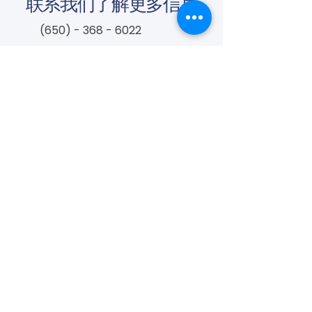
联系我们了解更多信息
(650) - 368 - 6022
info@vascularcures.org
championshealth@vascularcures.org
红木海岸大道274号717室
加利福尼亚州红木城，邮编 94065
联系我们