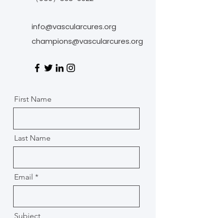
info@vascularcures.org
champions@vascularcures.org
First Name
Last Name
Email
Subject