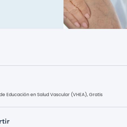
e Educación en Salud Vascular (VHEA), Gratis
tir