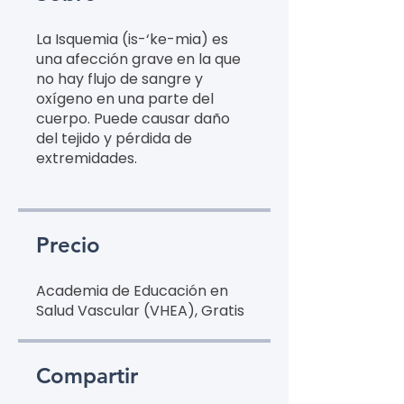
La Isquemia (is-‘ke-mia) es
una afección grave en la que
no hay flujo de sangre y
oxígeno en una parte del
cuerpo. Puede causar daño
del tejido y pérdida de
extremidades.
Precio
Academia de Educación en
Salud Vascular (VHEA), Gratis
Compartir