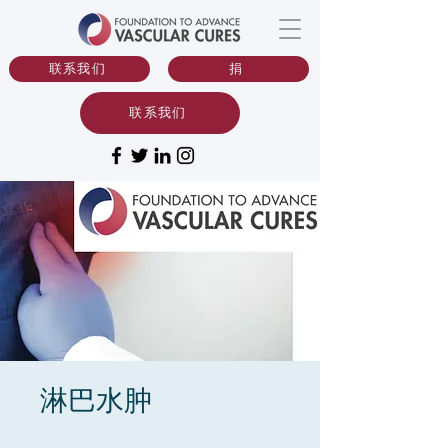
联系我们
捐
联系我们
淋巴水肿