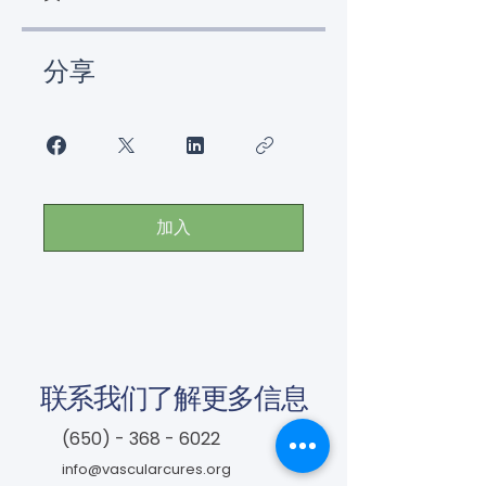
分享
加入
联系我们了解更多信息
(650) - 368 - 6022
info@vascularcures.org