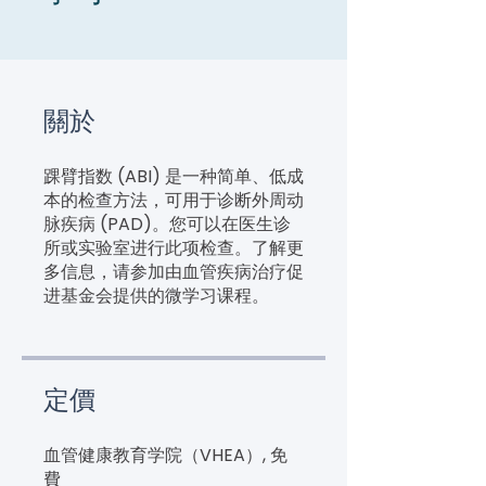
關於
踝臂指数 (ABI) 是一种简单、低成
本的检查方法，可用于诊断外周动
脉疾病 (PAD)。您可以在医生诊
所或实验室进行此项检查。了解更
多信息，请参加由血管疾病治疗促
进基金会提供的微学习课程。
定價
血管健康教育学院（VHEA）, 免
費