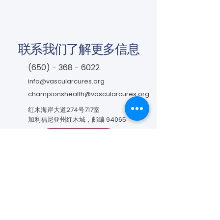
联系我们了解更多信息
(650) - 368 - 6022
info@vascularcures.org
championshealth@vascularcures.org
红木海岸大道274号717室
加利福尼亚州红木城，邮编 94065
联系我们