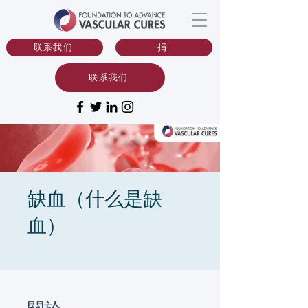
联系我们
捐
联系我们
缺血（什么是缺
血）