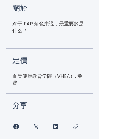
關於
对于 EAP 角色来说，最重要的是
什么？
定價
血管健康教育学院（VHEA）, 免
費
分享