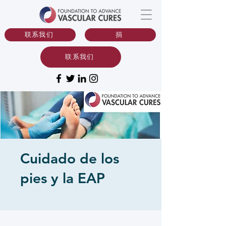
联系我们
捐
联系我们
Cuidado de los
pies y la EAP