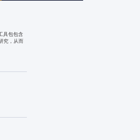
工具包包含
研究，从而