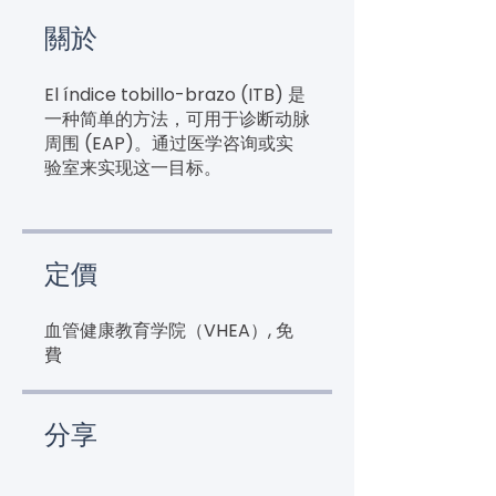
關於
El índice tobillo-brazo (ITB) 是
一种简单的方法，可用于诊断动脉
周围 (EAP)。通过医学咨询或实
验室来实现这一目标。
定價
血管健康教育学院（VHEA）, 免
費
分享