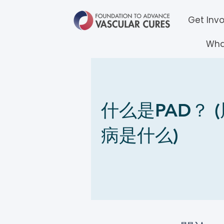
Get Inv
Wha
什么是PAD？ 
病是什么)