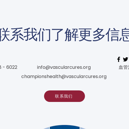
联系我们了解更多信
8 - 6022
info@vascularcures.org
血管
championshealth@vascularcures.org
联系我们