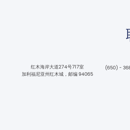
红木海岸大道274号717室
(650) - 36
加利福尼亚州红木城，邮编 94065