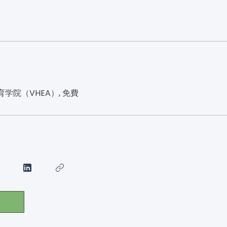
学院（VHEA）, 免費