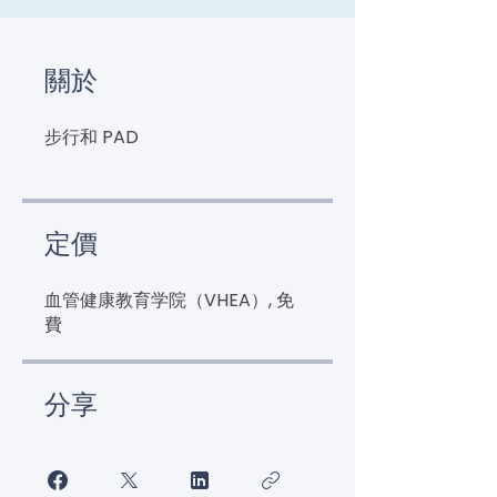
關於
步行和 PAD
定價
血管健康教育学院（VHEA）, 免
費
分享