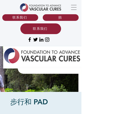
联系我们
捐
联系我们
步行和 PAD