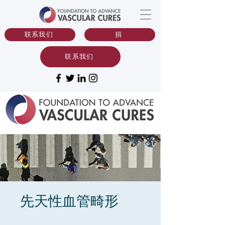
联系我们
捐
联系我们
先天性血管畸形