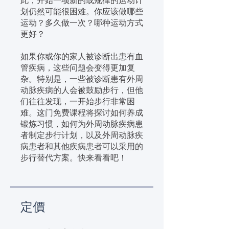
此，开始一项新的或规律的运动计
划仍然可能很困难。你应该做哪些
运动？多久做一次？哪种运动方式
更好？
如果你或你的家人被诊断出患有血
管疾病，这些问题会变得更加复
杂。特别是，一些被诊断患有外周
动脉疾病的人会被鼓励步行，但他
们往往发现，一开始步行非常困
难。这门免费课程将探讨如何养成
锻炼习惯，如何为外周动脉疾病患
者制定步行计划，以及外周动脉疾
病患者和其他疾病患者可以采用的
步行替代方案。快来看看吧！
定價