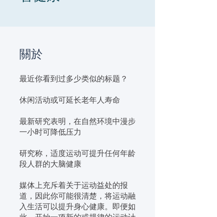
關於
最近你看到过多少类似的标题？
休闲活动或可延长老年人寿命
最新研究表明，在自然环境中漫步
一小时可降低压力
研究称，适度运动可提升任何年龄
段人群的大脑健康
媒体上充斥着关于运动益处的报
道，因此你可能很清楚，将运动融
入生活可以提升身心健康。即便如