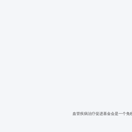
血管疾病治疗促进基金会是一个免税的