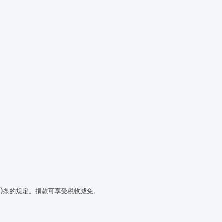
(3)条的规定。捐款可享受税收减免。