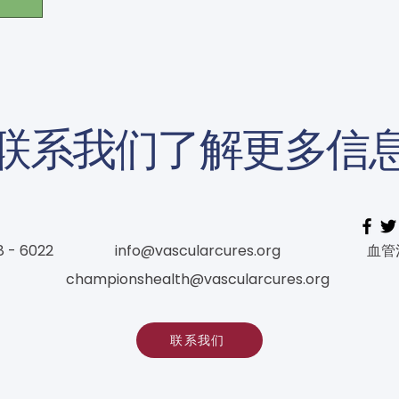
联系我们了解更多信
8 - 6022
info@vascularcures.org
血管
championshealth@vascularcures.org
联系我们