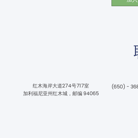
红木海岸大道274号717室
(650) - 36
加利福尼亚州红木城，邮编 94065