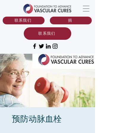
联系我们
捐
联系我们
预防动脉血栓