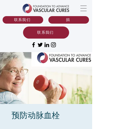
联系我们
捐
联系我们
预防动脉血栓