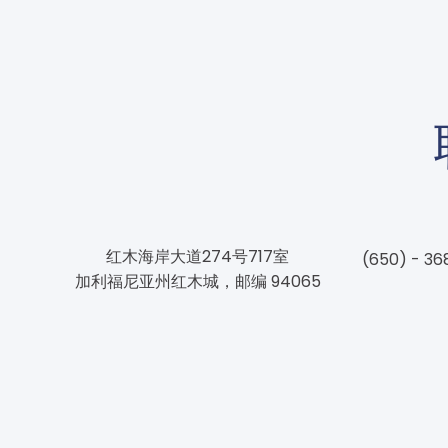
红木海岸大道274号717室
(650) - 36
加利福尼亚州红木城，邮编 94065