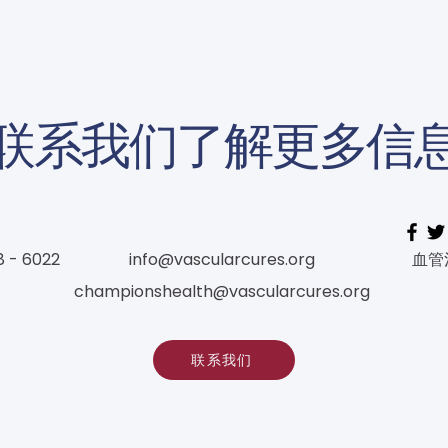
联系我们了解更多信
8 - 6022
info@vascularcures.org
血管
championshealth@vascularcures.org
联系我们