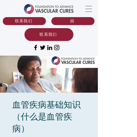
联系我们
捐
联系我们
血管疾病基础知识
（什么是⾎管疾
病）