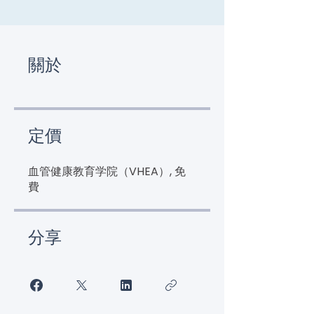
關於
定價
血管健康教育学院（VHEA）, 免
費
分享