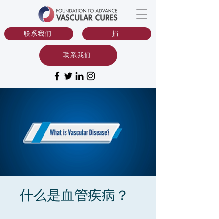
联系我们
捐
联系我们
什么是血管疾病？