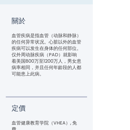
關於
血管疾病是指血管（动脉和静脉）
的任何异常状况。心脏以外的血管
疾病可以发生在身体的任何部位。
仅外周动脉疾病（PAD）就影响
着美国800万至1200万人，男女患
病率相同，并且任何年龄段的人都
可能患上此病。
定價
血管健康教育学院（VHEA）, 免
費