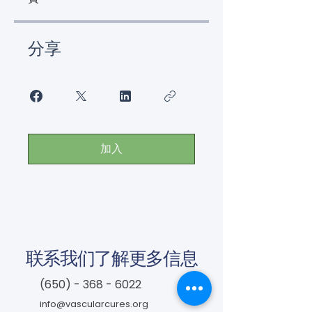
分享
加入
联系我们了解更多信息
(650) - 368 - 6022
info@vascularcures.org