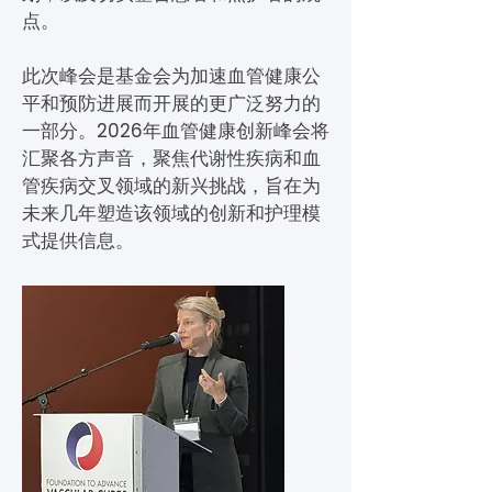
点。
此次峰会是基金会为加速血管健康公
平和预防进展而开展的更广泛努力的
一部分。2026年血管健康创新峰会将
汇聚各方声音，聚焦代谢性疾病和血
管疾病交叉领域的新兴挑战，旨在为
未来几年塑造该领域的创新和护理模
式提供信息。