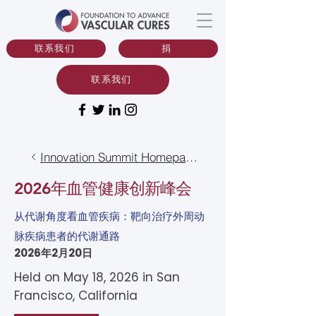
联系我们
捐
联系我们
Innovation Summit Homepage
2026年血管健康创新峰会
从代谢角度看血管疾病：靶向治疗外周动
脉疾病患者的代谢通路
2026年2月20日
Held on May 18, 2026 in
San
Francisco, California