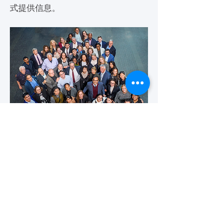
式提供信息。
Summit Group Photo
血管健康创新峰会汇聚了
来自血管健康生态系统的约 60 位领
导者、患者
临床医生、研究人员、政策制定者和
行业合作伙伴，共同推进
血管疾病预防和治疗领域的合作解决