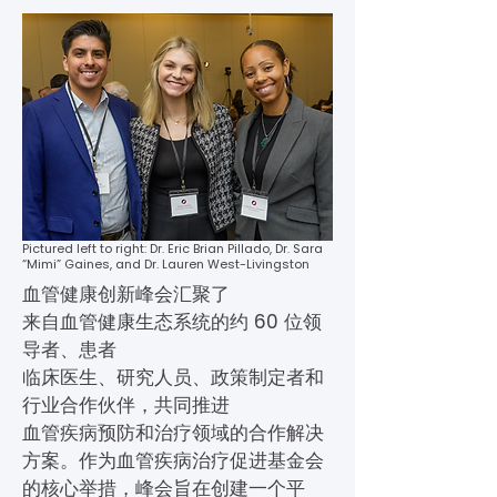
Pictured left to right: Dr. Eric Brian Pillado, Dr. Sara
“Mimi” Gaines, and Dr. Lauren West-Livingston
血管健康创新峰会汇聚了
来自血管健康生态系统的约 60 位领
导者、患者
临床医生、研究人员、政策制定者和
行业合作伙伴，共同推进
血管疾病预防和治疗领域的合作解决
方案。作为血管疾病治疗促进基金会
的核心举措，峰会旨在创建一个平