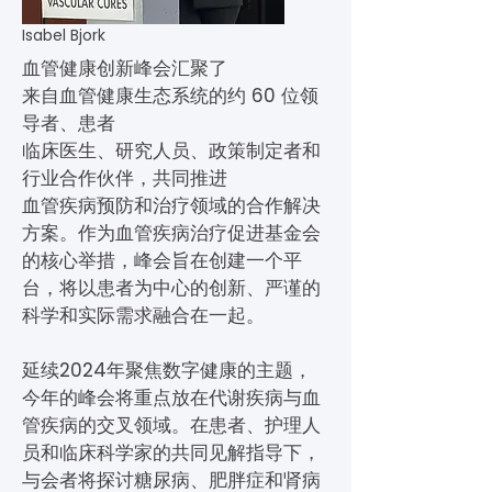
Isabel Bjork
血管健康创新峰会汇聚了
来自血管健康生态系统的约 60 位领
导者、患者
临床医生、研究人员、政策制定者和
行业合作伙伴，共同推进
血管疾病预防和治疗领域的合作解决
方案。作为血管疾病治疗促进基金会
的核心举措，峰会旨在创建一个平
台，将以患者为中心的创新、严谨的
科学和实际需求融合在一起。
延续2024年聚焦数字健康的主题，
今年的峰会将重点放在代谢疾病与血
管疾病的交叉领域。在患者、护理人
员和临床科学家的共同见解指导下，
与会者将探讨糖尿病、肥胖症和肾病