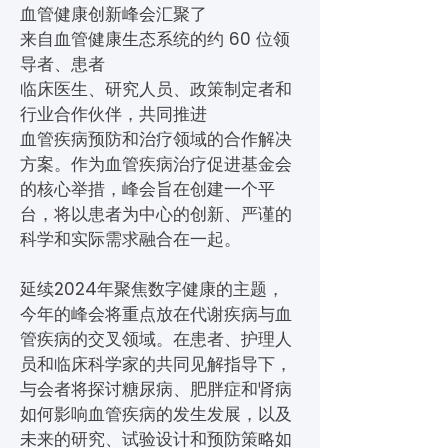
血管健康创新峰会汇聚了
来自血管健康生态系统的约 60 位领
导者、患者
临床医生、研究人员、政策制定者和
行业合作伙伴，共同推进
血管疾病预防和治疗领域的合作解决
方案。作为血管疾病治疗促进基金会
的核心举措，峰会旨在创建一个平
台，将以患者为中心的创新、严谨的
科学和实际需求融合在一起。
延续2024年聚焦数字健康的主题，
今年的峰会将重点放在代谢疾病与血
管疾病的交叉领域。在患者、护理人
员和临床科学家的共同见解指导下，
与会者将探讨糖尿病、肥胖症和肾病
如何影响血管疾病的发生发展，以及
未来的研究、试验设计和预防策略如