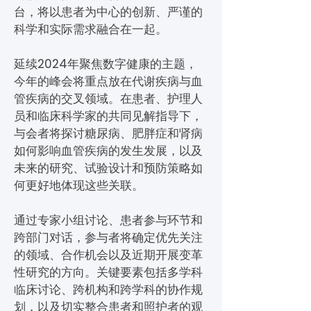
台，将以患者为中心的创新、严谨的
科学和实际需求融合在一起。
延续2024年聚焦数字健康的主题，
今年的峰会将重点放在代谢疾病与血
管疾病的交叉领域。在患者、护理人
员和临床科学家的共同见解指导下，
与会者将探讨糖尿病、肥胖症和肾病
如何影响血管疾病的发生发展，以及
未来的研究、试验设计和预防策略如
何更好地体现这些关联。
通过专家小组讨论、患者参与环节和
跨部门对话，参与者将确定优先关注
的领域、合作机会以及近期开展变革
性研究的方向。关键要素包括多学科
临床讨论、跨机构和跨学科的协作规
划，以及切实整合患者和照护者的观