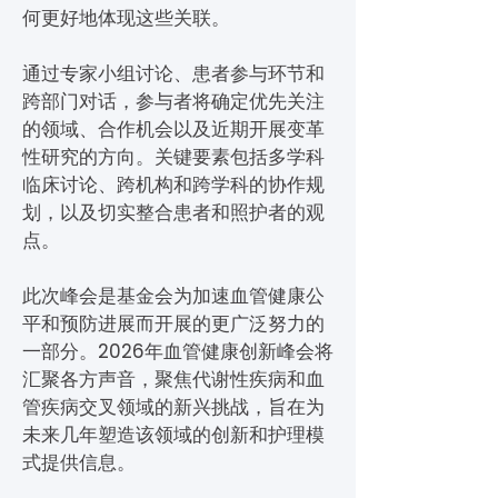
何更好地体现这些关联。
通过专家小组讨论、患者参与环节和
跨部门对话，参与者将确定优先关注
的领域、合作机会以及近期开展变革
性研究的方向。关键要素包括多学科
临床讨论、跨机构和跨学科的协作规
划，以及切实整合患者和照护者的观
点。
此次峰会是基金会为加速血管健康公
平和预防进展而开展的更广泛努力的
一部分。2026年血管健康创新峰会将
汇聚各方声音，聚焦代谢性疾病和血
管疾病交叉领域的新兴挑战，旨在为
未来几年塑造该领域的创新和护理模
式提供信息。