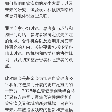
如何影响血管疾病的发生发展，以及
未来的研究、试验设计和预防策略如
何更好地体现这些关联。
通过专家小组讨论、患者参与环节和
跨部门对话，参与者将确定优先关注
的领域、合作机会以及近期开展变革
性研究的方向。关键要素包括多学科
临床讨论、跨机构和跨学科的协作规
划，以及切实整合患者和照护者的观
点。
此次峰会是基金会为加速血管健康公
平和预防进展而开展的更广泛努力的
一部分。2026年血管健康创新峰会将
汇聚各方声音，聚焦代谢性疾病和血
管疾病交叉领域的新兴挑战，旨在为
未来几年塑造该领域的创新和护理模