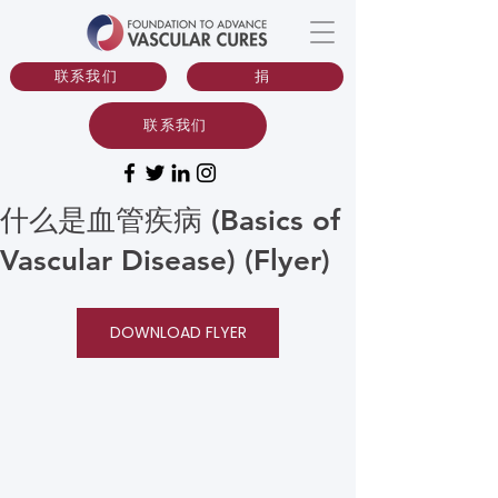
联系我们
捐
联系我们
什么是血管疾病 (Basics of
Vascular Disease) (Flyer)
DOWNLOAD FLYER