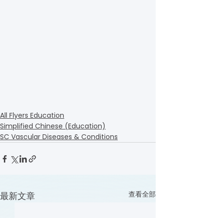
All Flyers Education
Simplified Chinese (Education)
SC Vascular Diseases & Conditions
查看全部
最新文章