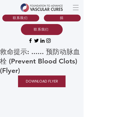
联系我们
捐
联系我们
救命提示: ...... 预防动脉血
栓 (Prevent Blood Clots)
(Flyer)
DOWNLOAD FLYER