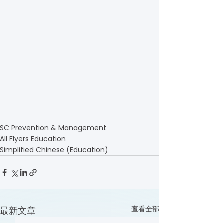
SC Prevention & Management
All Flyers Education
Simplified Chinese (Education)
查看全部
最新文章