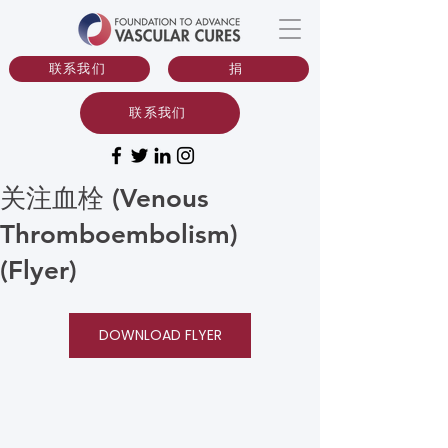
联系我们
捐
联系我们
关注血栓 (Venous
Thromboembolism)
(Flyer)
DOWNLOAD FLYER