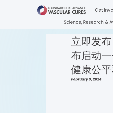
Get Inv
Science, Research & 
立即发布
布启动一
健康公平
February 9, 2024