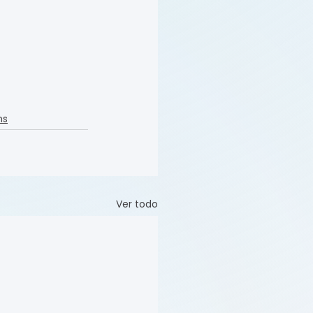
ns
Ver todo