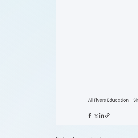
All Flyers Education
Si