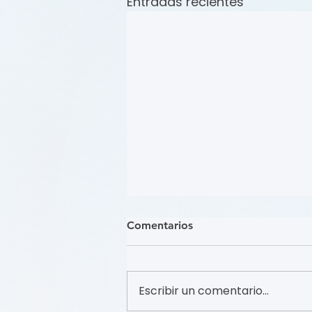
Entradas recientes
Comentarios
Escribir un comentario...