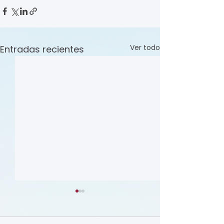
Ver todo
Entradas recientes