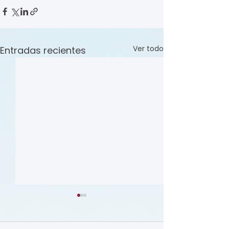
Ver todo
Entradas recientes