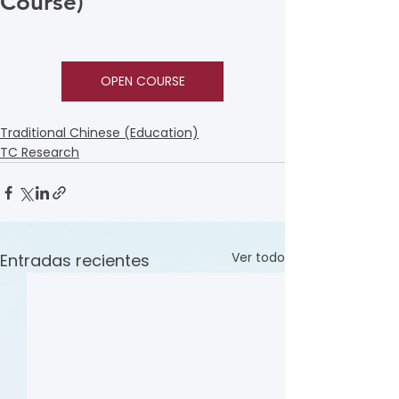
Course)
OPEN COURSE
Traditional Chinese (Education)
TC Research
Ver todo
Entradas recientes