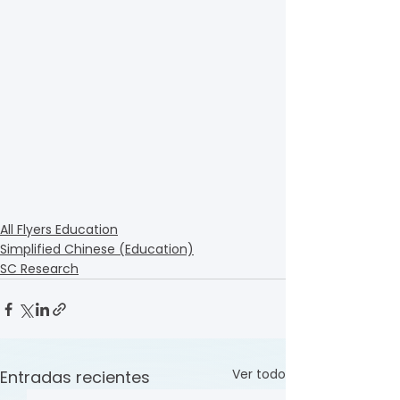
All Flyers Education
Simplified Chinese (Education)
SC Research
Ver todo
Entradas recientes