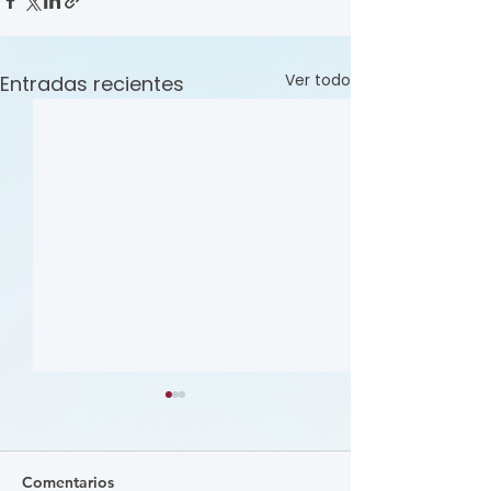
Ver todo
Entradas recientes
Comentarios