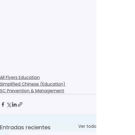
All Flyers Education
Simplified Chinese (Education)
SC Prevention & Management
Ver todo
Entradas recientes