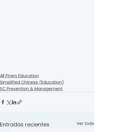
All Flyers Education
Simplified Chinese (Education)
SC Prevention & Management
Ver todo
Entradas recientes