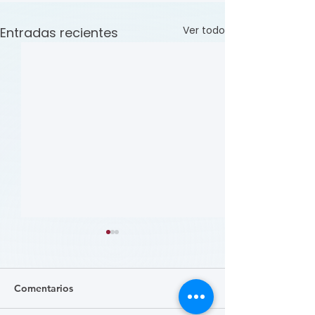
Ver todo
Entradas recientes
Comentarios