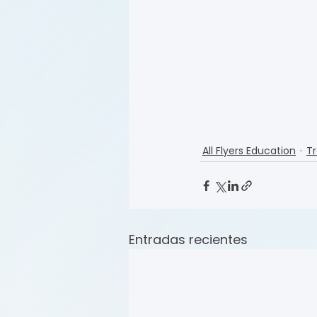
All Flyers Education
Tr
Entradas recientes