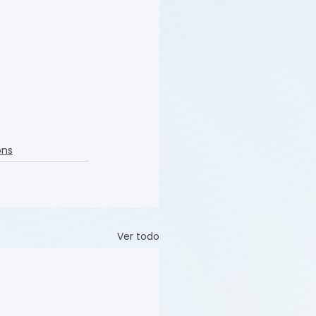
ons
Ver todo