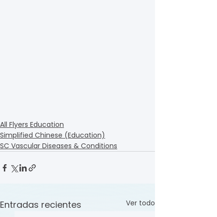
All Flyers Education
Simplified Chinese (Education)
SC Vascular Diseases & Conditions
Ver todo
Entradas recientes